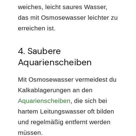
weiches, leicht saures Wasser,
das mit Osmosewasser leichter zu
erreichen ist.
4. Saubere
Aquarienscheiben
Mit Osmosewasser vermeidest du
Kalkablagerungen an den
Aquarienscheiben
, die sich bei
hartem Leitungswasser oft bilden
und regelmäßig entfernt werden
müssen.