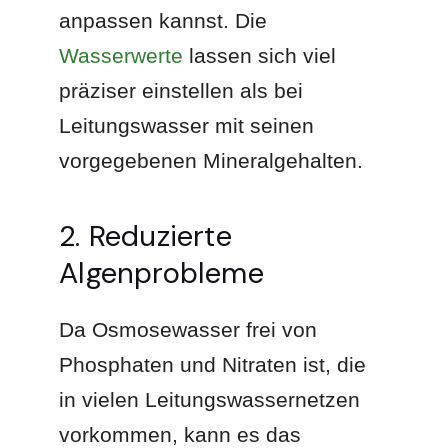
anpassen kannst. Die
Wasserwerte
lassen sich viel
präziser einstellen als bei
Leitungswasser mit seinen
vorgegebenen Mineralgehalten.
2. Reduzierte
Algenprobleme
Da Osmosewasser frei von
Phosphaten und Nitraten ist, die
in vielen Leitungswassernetzen
vorkommen, kann es das