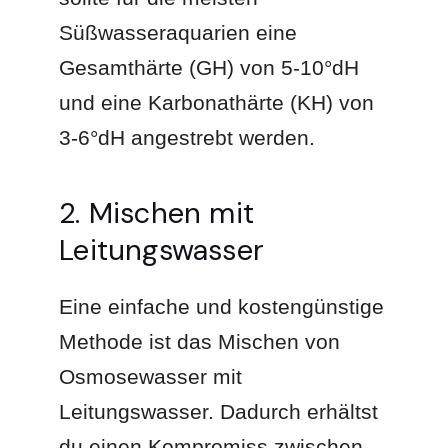
Süßwasseraquarien eine
Gesamthärte (GH) von 5-10°dH
und eine Karbonathärte (KH) von
3-6°dH angestrebt werden.
2. Mischen mit
Leitungswasser
Eine einfache und kostengünstige
Methode ist das Mischen von
Osmosewasser mit
Leitungswasser. Dadurch erhältst
du einen Kompromiss zwischen