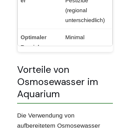
Pestizide
(regional
unterschiedlich)
Minimal
Vorteile von
Osmosewasser im
Aquarium
Die Verwendung von
aufbereitetem Osmosewasser