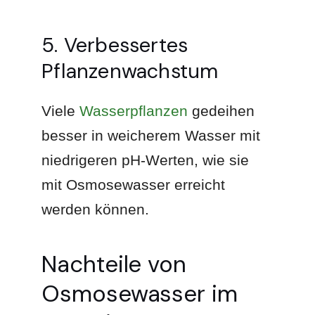
5. Verbessertes
Pflanzenwachstum
Viele
Wasserpflanzen
gedeihen
besser in weicherem Wasser mit
niedrigeren pH-Werten, wie sie
mit Osmosewasser erreicht
werden können.
Nachteile von
Osmosewasser im