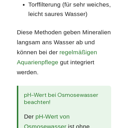
Torffilterung (für sehr weiches,
leicht saures Wasser)
Diese Methoden geben Mineralien
langsam ans Wasser ab und
können bei der
regelmäßigen
Aquarienpflege
gut integriert
werden.
pH-Wert bei Osmosewasser
beachten!
Der
pH-Wert von
Osmosewasser
ist ohne