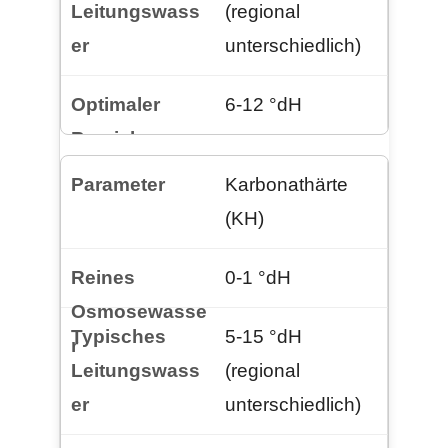
(regional
unterschiedlich)
6-12 °dH
Karbonathärte
(KH)
0-1 °dH
5-15 °dH
(regional
unterschiedlich)