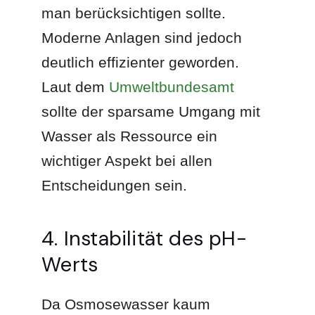
man berücksichtigen sollte.
Moderne Anlagen sind jedoch
deutlich effizienter geworden.
Laut dem
Umweltbundesamt
sollte der sparsame Umgang mit
Wasser als Ressource ein
wichtiger Aspekt bei allen
Entscheidungen sein.
4. Instabilität des pH-
Werts
Da Osmosewasser kaum