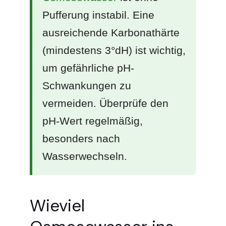
Pufferung instabil. Eine
ausreichende Karbonathärte
(mindestens 3°dH) ist wichtig,
um gefährliche pH-
Schwankungen zu
vermeiden. Überprüfe den
pH-Wert regelmäßig,
besonders nach
Wasserwechseln.
Wieviel