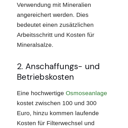
Verwendung mit Mineralien
angereichert werden. Dies
bedeutet einen zusätzlichen
Arbeitsschritt und Kosten für
Mineralsalze.
2. Anschaffungs- und
Betriebskosten
Eine hochwertige
Osmoseanlage
kostet zwischen 100 und 300
Euro, hinzu kommen laufende
Kosten für Filterwechsel und