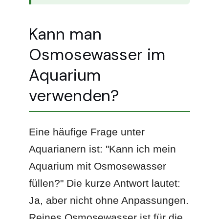
Kann man
Osmosewasser im
Aquarium
verwenden?
Eine häufige Frage unter
Aquarianern ist: "Kann ich mein
Aquarium mit Osmosewasser
füllen?" Die kurze Antwort lautet:
Ja, aber nicht ohne Anpassungen.
Reines Osmosewasser ist für die