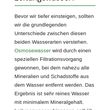
Bevor wir tiefer einsteigen, sollten
wir die grundlegenden
Unterschiede zwischen diesen
beiden Wasserarten verstehen.
Osmosewasser
wird durch einen
speziellen Filtrationsvorgang
gewonnen, bei dem nahezu alle
Mineralien und Schadstoffe aus
dem Wasser entfernt werden. Das
Ergebnis ist sehr reines Wasser
mit minimalem Mineralgehalt.