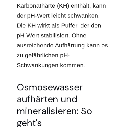
Karbonathärte (KH) enthält, kann
der pH-Wert leicht schwanken.
Die KH wirkt als Puffer, der den
pH-Wert stabilisiert. Ohne
ausreichende Aufhärtung kann es
zu gefährlichen pH-
Schwankungen kommen.
Osmosewasser
aufhärten und
mineralisieren: So
geht's