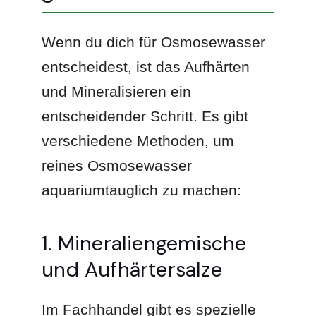
Wenn du dich für Osmosewasser
entscheidest, ist das Aufhärten
und Mineralisieren ein
entscheidender Schritt. Es gibt
verschiedene Methoden, um
reines Osmosewasser
aquariumtauglich zu machen:
1. Mineraliengemische
und Aufhärtersalze
Im Fachhandel gibt es spezielle