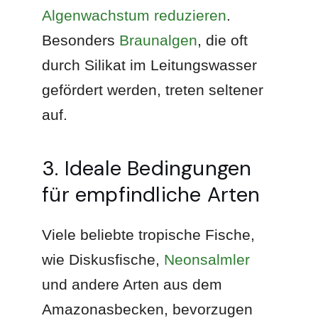
Algenwachstum reduzieren
.
Besonders
Braunalgen
, die oft
durch Silikat im Leitungswasser
gefördert werden, treten seltener
auf.
3. Ideale Bedingungen
für empfindliche Arten
Viele beliebte tropische Fische,
wie Diskusfische,
Neonsalmler
und andere Arten aus dem
Amazonasbecken, bevorzugen