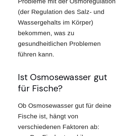
Probleme mit der Osmoregulation
(der Regulation des Salz- und
Wassergehalts im Körper)
bekommen, was zu
gesundheitlichen Problemen
führen kann.
Ist Osmosewasser gut
für Fische?
Ob Osmosewasser gut für deine
Fische ist, hängt von
verschiedenen Faktoren ab: