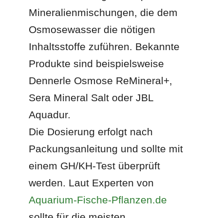
Mineralienmischungen, die dem
Osmosewasser die nötigen
Inhaltsstoffe zuführen. Bekannte
Produkte sind beispielsweise
Dennerle Osmose ReMineral+,
Sera Mineral Salt oder JBL
Aquadur.
Die Dosierung erfolgt nach
Packungsanleitung und sollte mit
einem GH/KH-Test überprüft
werden. Laut Experten von
Aquarium-Fische-Pflanzen.de
sollte für die meisten