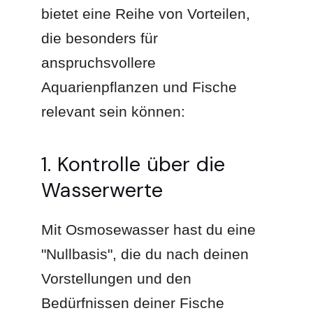
bietet eine Reihe von Vorteilen,
die besonders für
anspruchsvollere
Aquarienpflanzen und Fische
relevant sein können:
1. Kontrolle über die
Wasserwerte
Mit Osmosewasser hast du eine
"Nullbasis", die du nach deinen
Vorstellungen und den
Bedürfnissen deiner Fische