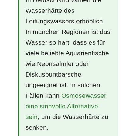
Wasserhärte des
Leitungswassers erheblich.
In manchen Regionen ist das
Wasser so hart, dass es für
viele beliebte Aquarienfische
wie Neonsalmler oder
Diskusbuntbarsche
ungeeignet ist. In solchen
Fällen kann
Osmosewasser
eine sinnvolle Alternative
sein
, um die Wasserhärte zu
senken.