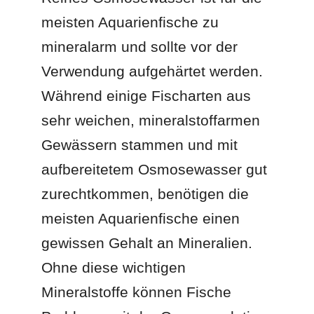
meisten Aquarienfische zu
mineralarm und sollte vor der
Verwendung aufgehärtet werden.
Während einige Fischarten aus
sehr weichen, mineralstoffarmen
Gewässern stammen und mit
aufbereitetem Osmosewasser gut
zurechtkommen, benötigen die
meisten Aquarienfische einen
gewissen Gehalt an Mineralien.
Ohne diese wichtigen
Mineralstoffe können Fische