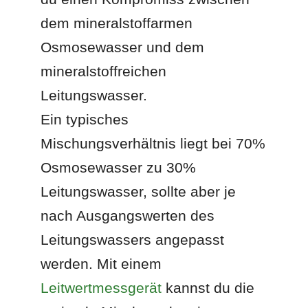
dem mineralstoffarmen
Osmosewasser und dem
mineralstoffreichen
Leitungswasser.
Ein typisches
Mischungsverhältnis liegt bei 70%
Osmosewasser zu 30%
Leitungswasser, sollte aber je
nach Ausgangswerten des
Leitungswassers angepasst
werden. Mit einem
Leitwertmessgerät
kannst du die