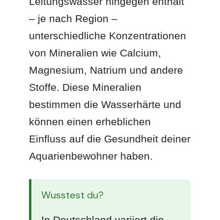
Leitungswasser hingegen enthält
– je nach Region –
unterschiedliche Konzentrationen
von Mineralien wie Calcium,
Magnesium, Natrium und andere
Stoffe. Diese Mineralien
bestimmen die Wasserhärte und
können einen erheblichen
Einfluss auf die Gesundheit deiner
Aquarienbewohner haben.
Wusstest du?
In Deutschland variiert die