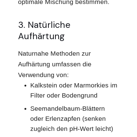
optimale Mischung bestimmen.
3. Natürliche
Aufhärtung
Naturnahe Methoden zur
Aufhärtung umfassen die
Verwendung von:
Kalkstein oder Marmorkies im
Filter oder Bodengrund
Seemandelbaum-Blättern
oder Erlenzapfen (senken
zugleich den pH-Wert leicht)