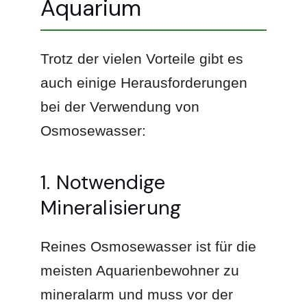
Aquarium
Trotz der vielen Vorteile gibt es
auch einige Herausforderungen
bei der Verwendung von
Osmosewasser:
1. Notwendige
Mineralisierung
Reines Osmosewasser ist für die
meisten Aquarienbewohner zu
mineralarm und muss vor der