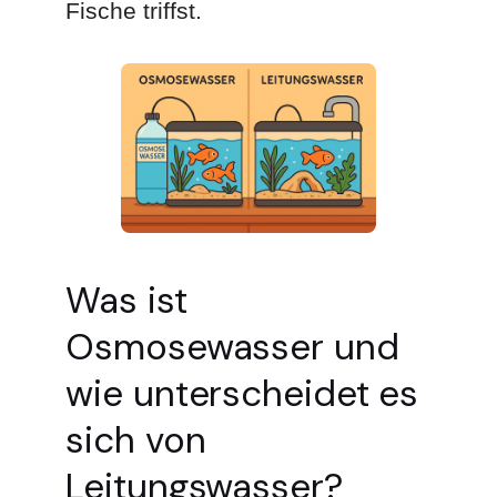
Fische triffst.
Was ist
Osmosewasser und
wie unterscheidet es
sich von
Leitungswasser?