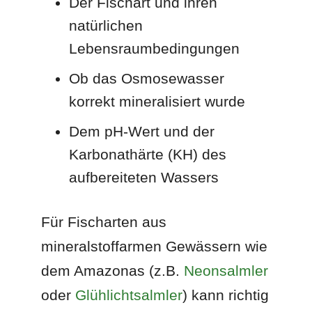
Der Fischart und ihren
natürlichen
Lebensraumbedingungen
Ob das Osmosewasser
korrekt mineralisiert wurde
Dem pH-Wert und der
Karbonathärte (KH) des
aufbereiteten Wassers
Für Fischarten aus
mineralstoffarmen Gewässern wie
dem Amazonas (z.B.
Neonsalmler
oder
Glühlichtsalmler
) kann richtig