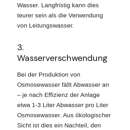
Wasser. Langfristig kann dies
teurer sein als die Verwendung
von Leitungswasser.
3.
Wasserverschwendung
Bei der Produktion von
Osmosewasser fällt Abwasser an
– je nach Effizienz der Anlage
etwa 1-3 Liter Abwasser pro Liter
Osmosewasser. Aus ökologischer
Sicht ist dies ein Nachteil, den