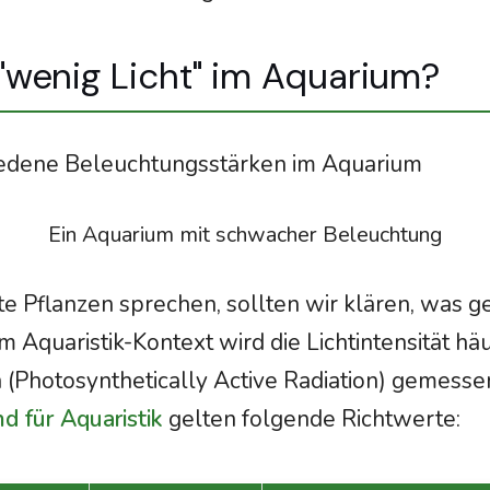
wenig Licht" im Aquarium?
Ein Aquarium mit schwacher Beleuchtung
e Pflanzen sprechen, sollten wir klären, was 
 Im Aquaristik-Kontext wird die Lichtintensität hä
(Photosynthetically Active Radiation) gemesse
 für Aquaristik
gelten folgende Richtwerte: