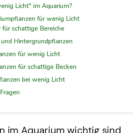
enig Licht" im Aquarium?
iumpflanzen für wenig Licht
für schattige Bereiche
 und Hintergrundpflanzen
nzen für wenig Licht
anzen für schattige Becken
flanzen bei wenig Licht
 Fragen
n im Aquarium wichtig sind