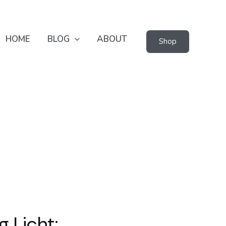
HOME
BLOG
ABOUT
Shop
 Licht: