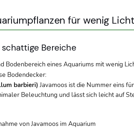
ariumpflanzen für wenig Lich
 schattige Bereiche
d Bodenbereich eines Aquariums mit wenig Lich
se Bodendecker:
lum barbieri)
Javamoos ist die Nummer eins für 
imaler Beleuchtung und lässt sich leicht auf S