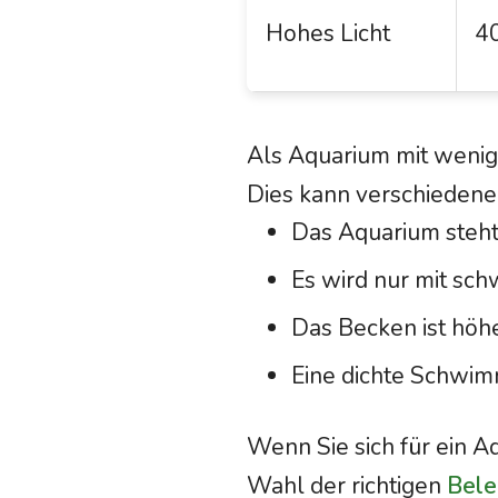
Hohes Licht
40
Als Aquarium mit wenig 
Dies kann verschieden
Das Aquarium steht
Es wird nur mit sc
Das Becken ist höhe
Eine dichte Schwimm
Wenn Sie sich für ein A
Wahl der richtigen
Bele