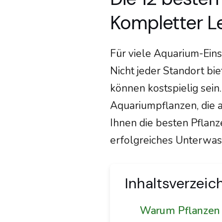
Kompletter Le
Für viele Aquarium-Einst
Nicht jeder Standort bi
können kostspielig sein.
Aquariumpflanzen, die a
Ihnen die besten Pflanz
erfolgreiches Unterwas
Inhaltsverzeic
Warum Pflanzen 