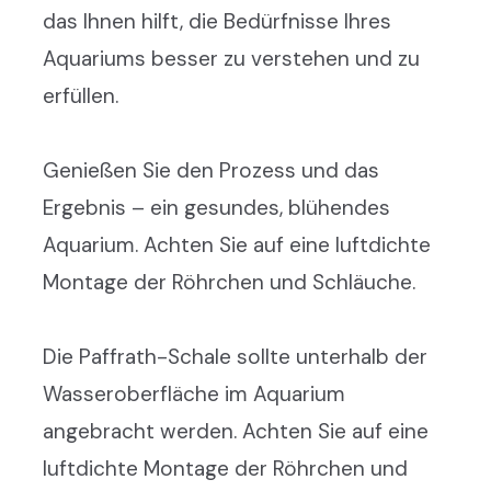
das Ihnen hilft, die Bedürfnisse Ihres
Aquariums besser zu verstehen und zu
erfüllen.
Genießen Sie den Prozess und das
Ergebnis – ein gesundes, blühendes
Aquarium. Achten Sie auf eine luftdichte
Montage der Röhrchen und Schläuche.
Die Paffrath-Schale sollte unterhalb der
Wasseroberfläche im Aquarium
angebracht werden. Achten Sie auf eine
luftdichte Montage der Röhrchen und