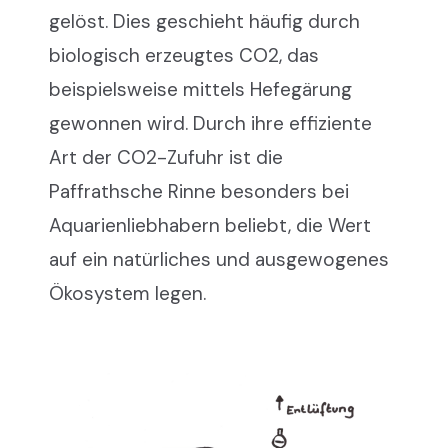
gelöst. Dies geschieht häufig durch
biologisch erzeugtes CO2, das
beispielsweise mittels Hefegärung
gewonnen wird. Durch ihre effiziente
Art der CO2-Zufuhr ist die
Paffrathsche Rinne besonders bei
Aquarienliebhabern beliebt, die Wert
auf ein natürliches und ausgewogenes
Ökosystem legen.