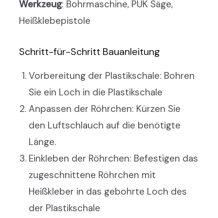
Werkzeug
: Bohrmaschine, PUK Säge,
Heißklebepistole
Schritt-für-Schritt Bauanleitung
Vorbereitung der Plastikschale: Bohren
Sie ein Loch in die Plastikschale
Anpassen der Röhrchen: Kürzen Sie
den Luftschlauch auf die benötigte
Länge.
Einkleben der Röhrchen: Befestigen das
zugeschnittene Röhrchen mit
Heißkleber in das gebohrte Loch des
der Plastikschale