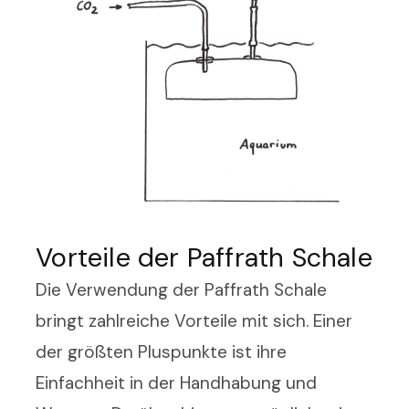
Vorteile der Paffrath Schale
Die Verwendung der Paffrath Schale
bringt zahlreiche Vorteile mit sich. Einer
der größten Pluspunkte ist ihre
Einfachheit in der Handhabung und