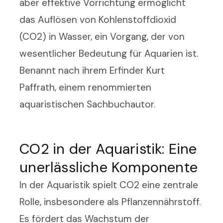
aber effektive Vorrichtung ermöglicht
das Auflösen von Kohlenstoffdioxid
(CO2) in Wasser, ein Vorgang, der von
wesentlicher Bedeutung für Aquarien ist.
Benannt nach ihrem Erfinder Kurt
Paffrath, einem renommierten
aquaristischen Sachbuchautor.
CO2 in der Aquaristik: Eine
unerlässliche Komponente
In der Aquaristik spielt CO2 eine zentrale
Rolle, insbesondere als Pflanzennährstoff.
Es fördert das Wachstum der