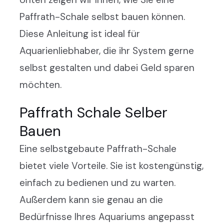
Paffrath-Schale selbst bauen können.
Diese Anleitung ist ideal für
Aquarienliebhaber, die ihr System gerne
selbst gestalten und dabei Geld sparen
möchten.
Paffrath Schale Selber
Bauen
Eine selbstgebaute Paffrath-Schale
bietet viele Vorteile. Sie ist kostengünstig,
einfach zu bedienen und zu warten.
Außerdem kann sie genau an die
Bedürfnisse Ihres Aquariums angepasst