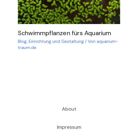
Schwimmpflanzen fürs Aquarium
Blog
,
Einrichtung und Gestaltung
/ Von
aquarium-
traum.de
About
Impressum