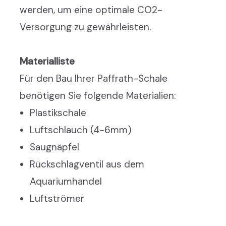
werden, um eine optimale CO2-
Versorgung zu gewährleisten.
Materialliste
Für den Bau Ihrer Paffrath-Schale
benötigen Sie folgende Materialien:
Plastikschale
Luftschlauch (4-6mm)
Saugnäpfel
Rückschlagventil aus dem
Aquariumhandel
Luftströmer