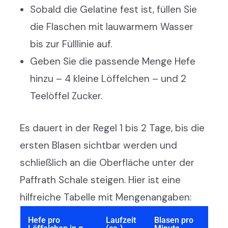
Sobald die Gelatine fest ist, füllen Sie
die Flaschen mit lauwarmem Wasser
bis zur Fülllinie auf.
Geben Sie die passende Menge Hefe
hinzu – 4 kleine Löffelchen – und 2
Teelöffel Zucker.
Es dauert in der Regel 1 bis 2 Tage, bis die
ersten Blasen sichtbar werden und
schließlich an die Oberfläche unter der
Paffrath Schale steigen. Hier ist eine
hilfreiche Tabelle mit Mengenangaben:
Hefe pro
Laufzeit
Blasen pro