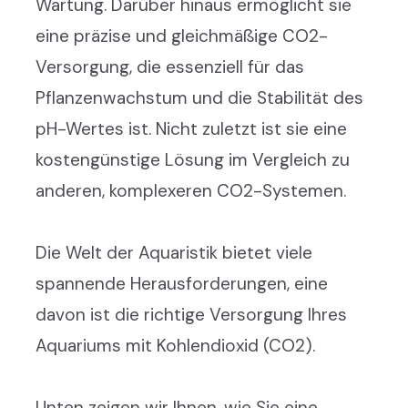
Wartung. Darüber hinaus ermöglicht sie
eine präzise und gleichmäßige CO2-
Versorgung, die essenziell für das
Pflanzenwachstum und die Stabilität des
pH-Wertes ist. Nicht zuletzt ist sie eine
kostengünstige Lösung im Vergleich zu
anderen, komplexeren CO2-Systemen.
Die Welt der Aquaristik bietet viele
spannende Herausforderungen, eine
davon ist die richtige Versorgung Ihres
Aquariums mit Kohlendioxid (CO2).
Unten zeigen wir Ihnen, wie Sie eine