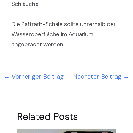
Schläuche.
Die Paffrath-Schale sollte unterhalb der
Wasseroberfläche im Aquarium
angebracht werden.
←
Vorheriger Beitrag
Nächster Beitrag
→
Related Posts