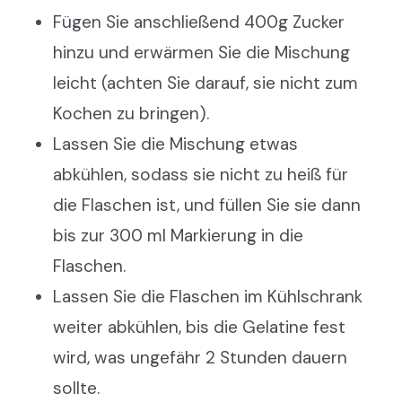
Fügen Sie anschließend 400g Zucker
hinzu und erwärmen Sie die Mischung
leicht (achten Sie darauf, sie nicht zum
Kochen zu bringen).
Lassen Sie die Mischung etwas
abkühlen, sodass sie nicht zu heiß für
die Flaschen ist, und füllen Sie sie dann
bis zur 300 ml Markierung in die
Flaschen.
Lassen Sie die Flaschen im Kühlschrank
weiter abkühlen, bis die Gelatine fest
wird, was ungefähr 2 Stunden dauern
sollte.