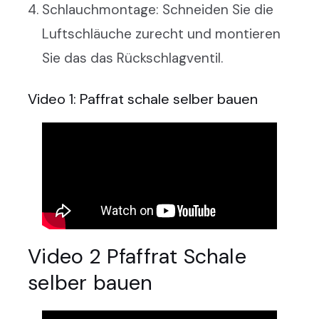
Schlauchmontage: Schneiden Sie die
Luftschläuche zurecht und montieren
Sie das das Rückschlagventil.
Video 1: Paffrat schale selber bauen
Video 2 Pfaffrat Schale
selber bauen