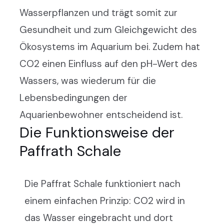
Wasserpflanzen und trägt somit zur
Gesundheit und zum Gleichgewicht des
Ökosystems im Aquarium bei. Zudem hat
CO2 einen Einfluss auf den pH-Wert des
Wassers, was wiederum für die
Lebensbedingungen der
Aquarienbewohner entscheidend ist.
Die Funktionsweise der
Paffrath Schale
Die Paffrat Schale funktioniert nach
einem einfachen Prinzip: CO2 wird in
das Wasser eingebracht und dort