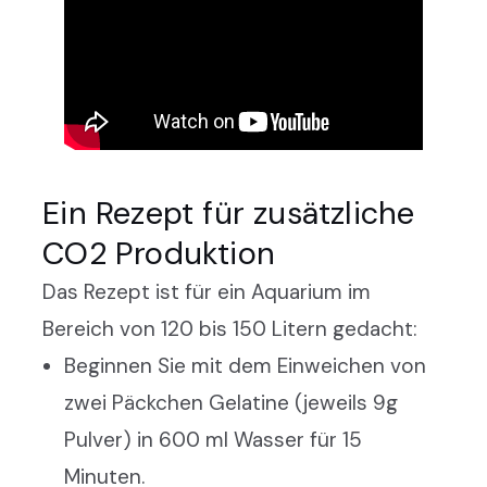
Ein Rezept für zusätzliche
CO2 Produktion
Das Rezept ist für ein Aquarium im
Bereich von 120 bis 150 Litern gedacht:
Beginnen Sie mit dem Einweichen von
zwei Päckchen Gelatine (jeweils 9g
Pulver) in 600 ml Wasser für 15
Minuten.