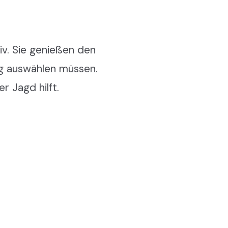
iv. Sie genießen den
ig auswählen müssen.
r Jagd hilft.