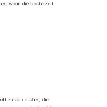
lten, wann die beste Zeit
oft zu den ersten, die