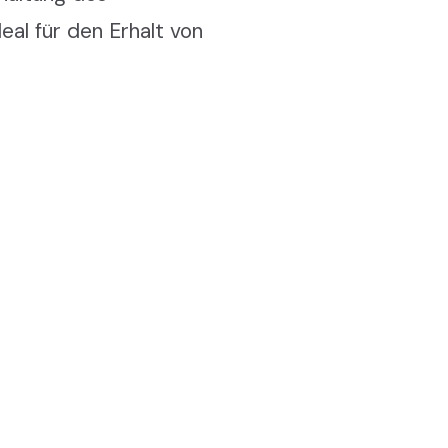
al für den Erhalt von