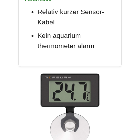
Relativ kurzer Sensor-
Kabel
Kein aquarium
thermometer alarm