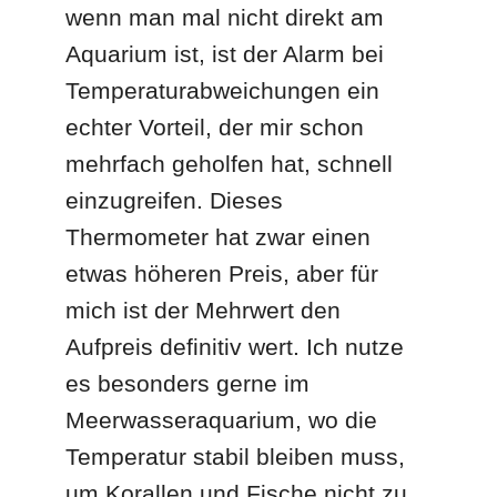
wenn man mal nicht direkt am
Aquarium ist, ist der Alarm bei
Temperaturabweichungen ein
echter Vorteil, der mir schon
mehrfach geholfen hat, schnell
einzugreifen. Dieses
Thermometer hat zwar einen
etwas höheren Preis, aber für
mich ist der Mehrwert den
Aufpreis definitiv wert. Ich nutze
es besonders gerne im
Meerwasseraquarium, wo die
Temperatur stabil bleiben muss,
um Korallen und Fische nicht zu