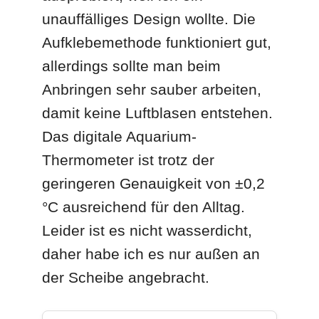
unauffälliges Design wollte. Die
Aufklebemethode funktioniert gut,
allerdings sollte man beim
Anbringen sehr sauber arbeiten,
damit keine Luftblasen entstehen.
Das digitale Aquarium-
Thermometer ist trotz der
geringeren Genauigkeit von ±0,2
°C ausreichend für den Alltag.
Leider ist es nicht wasserdicht,
daher habe ich es nur außen an
der Scheibe angebracht.