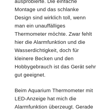
ausprobierte. Die einfache
Montage und das schlanke
Design sind wirklich toll, wenn
man ein unauffälliges
Thermometer möchte. Zwar fehlt
hier die Alarmfunktion und die
Wasserdichtigkeit, doch für
kleinere Becken und den
Hobbygebrauch ist das Gerät sehr
gut geeignet.
Beim Aquarium Thermometer mit
LED-Anzeige hat mich die
Alarmfunktion überzeugt. Gerade