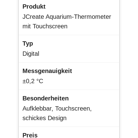
JCreate Aquarium-Thermometer
mit Touchscreen
Digital
±0,2 °C
Aufklebbar, Touchscreen,
schickes Design