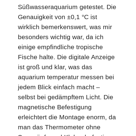
Süßwasseraquarium getestet. Die
Genauigkeit von ±0,1 °C ist
wirklich bemerkenswert, was mir
besonders wichtig war, da ich
einige empfindliche tropische
Fische halte. Die digitale Anzeige
ist groß und klar, was das
aquarium temperatur messen bei
jedem Blick einfach macht –
selbst bei gedämpftem Licht. Die
magnetische Befestigung
erleichtert die Montage enorm, da
man das Thermometer ohne