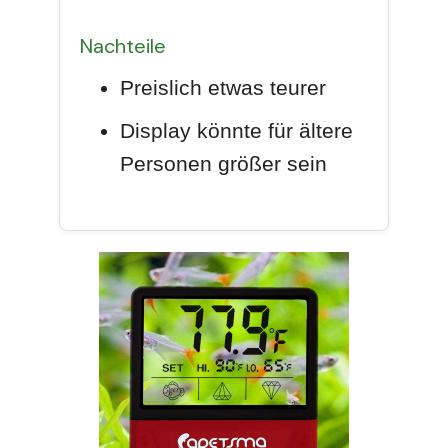
Nachteile
Preislich etwas teurer
Display könnte für ältere
Personen größer sein