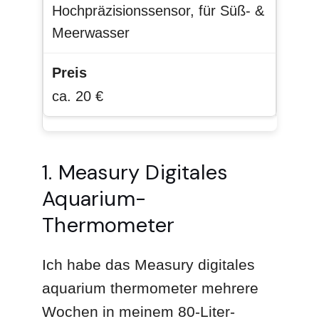
Hochpräzisionssensor, für Süß- &
Meerwasser
ca. 20 €
1. Measury Digitales
Aquarium-
Thermometer
Ich habe das Measury digitales
aquarium thermometer mehrere
Wochen in meinem 80-Liter-