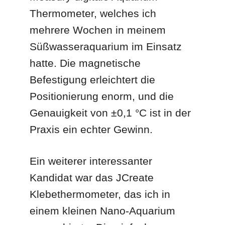
Thermometer, welches ich
mehrere Wochen in meinem
Süßwasseraquarium im Einsatz
hatte. Die magnetische
Befestigung erleichtert die
Positionierung enorm, und die
Genauigkeit von ±0,1 °C ist in der
Praxis ein echter Gewinn.
Ein weiterer interessanter
Kandidat war das JCreate
Klebethermometer, das ich in
einem kleinen Nano-Aquarium