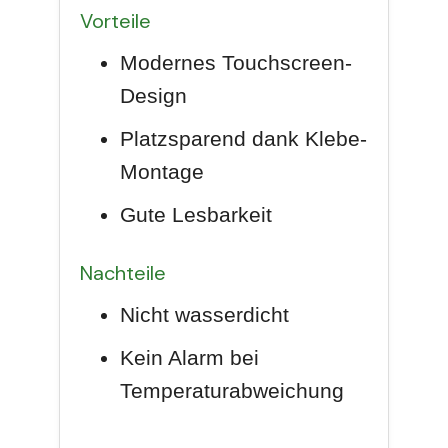
Vorteile
Modernes Touchscreen-
Design
Platzsparend dank Klebe-
Montage
Gute Lesbarkeit
Nachteile
Nicht wasserdicht
Kein Alarm bei
Temperaturabweichung