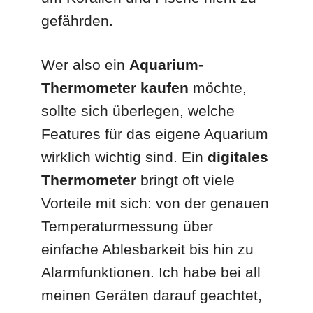
gefährden.
Wer also ein
Aquarium-
Thermometer kaufen
möchte,
sollte sich überlegen, welche
Features für das eigene Aquarium
wirklich wichtig sind. Ein
digitales
Thermometer
bringt oft viele
Vorteile mit sich: von der genauen
Temperaturmessung über
einfache Ablesbarkeit bis hin zu
Alarmfunktionen. Ich habe bei all
meinen Geräten darauf geachtet,