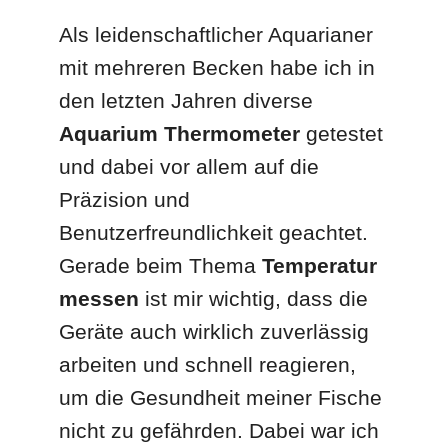
Als leidenschaftlicher Aquarianer
mit mehreren Becken habe ich in
den letzten Jahren diverse
Aquarium Thermometer
getestet
und dabei vor allem auf die
Präzision und
Benutzerfreundlichkeit geachtet.
Gerade beim Thema
Temperatur
messen
ist mir wichtig, dass die
Geräte auch wirklich zuverlässig
arbeiten und schnell reagieren,
um die Gesundheit meiner Fische
nicht zu gefährden. Dabei war ich