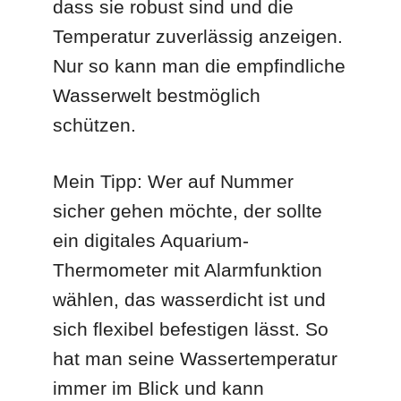
dass sie robust sind und die
Temperatur zuverlässig anzeigen.
Nur so kann man die empfindliche
Wasserwelt bestmöglich
schützen.
Mein Tipp: Wer auf Nummer
sicher gehen möchte, der sollte
ein digitales Aquarium-
Thermometer mit Alarmfunktion
wählen, das wasserdicht ist und
sich flexibel befestigen lässt. So
hat man seine Wassertemperatur
immer im Blick und kann