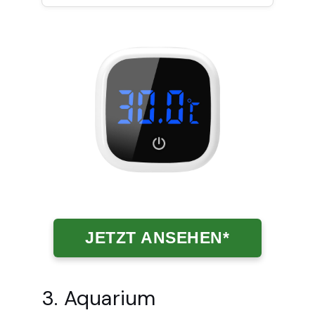
JETZT ANSEHEN*
3. Aquarium