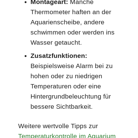
Montageart:
Manche
Thermometer haften an der
Aquarienscheibe, andere
schwimmen oder werden ins
Wasser getaucht.
Zusatzfunktionen:
Beispielsweise Alarm bei zu
hohen oder zu niedrigen
Temperaturen oder eine
Hintergrundbeleuchtung für
bessere Sichtbarkeit.
Weitere wertvolle Tipps zur
Temperaturkontrolle im Aquarium