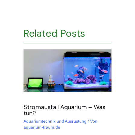
Related Posts
Stromausfall Aquarium – Was
tun?
Aquariumtechnik und Ausrüstung
/ Von
aquarium-traum.de