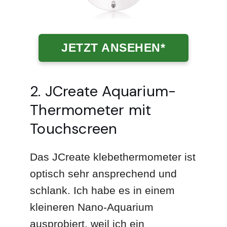
JETZT ANSEHEN*
2. JCreate Aquarium-
Thermometer mit
Touchscreen
Das JCreate klebethermometer ist
optisch sehr ansprechend und
schlank. Ich habe es in einem
kleineren Nano-Aquarium
ausprobiert, weil ich ein