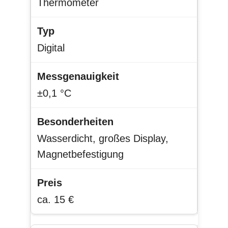
Thermometer
Digital
±0,1 °C
Wasserdicht, großes Display,
Magnetbefestigung
ca. 15 €