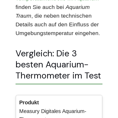
finden Sie auch bei
Aquarium
Traum
, die neben technischen
Details auch auf den Einfluss der
Umgebungstemperatur eingehen.
Vergleich: Die 3
besten Aquarium-
Thermometer im Test
Measury Digitales Aquarium-