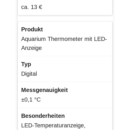
ca. 13 €
Aquarium Thermometer mit LED-
Anzeige
Digital
±0,1 °C
LED-Temperaturanzeige,