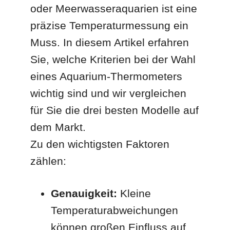
oder Meerwasseraquarien ist eine
präzise Temperaturmessung ein
Muss. In diesem Artikel erfahren
Sie, welche Kriterien bei der Wahl
eines Aquarium-Thermometers
wichtig sind und wir vergleichen
für Sie die drei besten Modelle auf
dem Markt.
Zu den wichtigsten Faktoren
zählen:
Genauigkeit:
Kleine
Temperaturabweichungen
können großen Einfluss auf