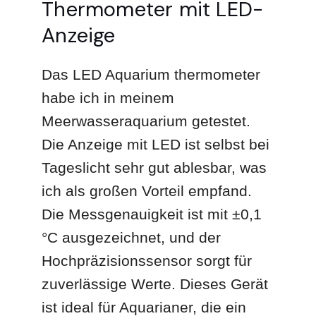
Thermometer mit LED-
Anzeige
Das LED Aquarium thermometer
habe ich in meinem
Meerwasseraquarium getestet.
Die Anzeige mit LED ist selbst bei
Tageslicht sehr gut ablesbar, was
ich als großen Vorteil empfand.
Die Messgenauigkeit ist mit ±0,1
°C ausgezeichnet, und der
Hochpräzisionssensor sorgt für
zuverlässige Werte. Dieses Gerät
ist ideal für Aquarianer, die ein