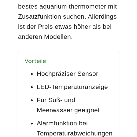
bestes aquarium thermometer mit
Zusatzfunktion suchen. Allerdings
ist der Preis etwas höher als bei
anderen Modellen.
Vorteile
Hochpräziser Sensor
LED-Temperaturanzeige
Für Süß- und
Meerwasser geeignet
Alarmfunktion bei
Temperaturabweichungen