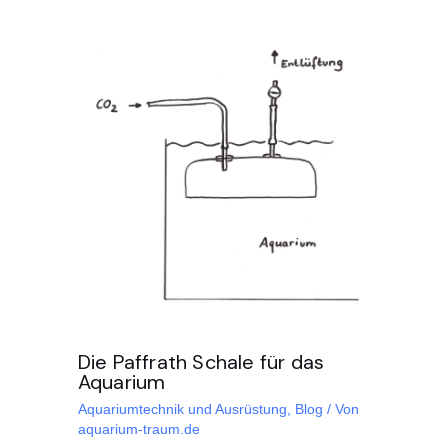
Die Paffrath Schale für das
Aquarium
Aquariumtechnik und Ausrüstung
,
Blog
/ Von
aquarium-traum.de