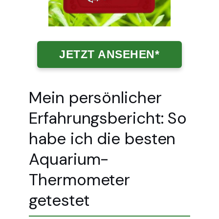
JETZT ANSEHEN*
Mein persönlicher
Erfahrungsbericht: So
habe ich die besten
Aquarium-
Thermometer
getestet