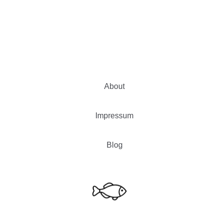
About
Impressum
Blog