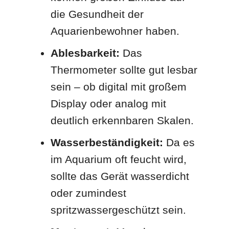
die Gesundheit der
Aquarienbewohner haben.
Ablesbarkeit:
Das
Thermometer sollte gut lesbar
sein – ob digital mit großem
Display oder analog mit
deutlich erkennbaren Skalen.
Wasserbeständigkeit:
Da es
im Aquarium oft feucht wird,
sollte das Gerät wasserdicht
oder zumindest
spritzwassergeschützt sein.