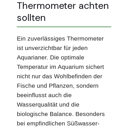
Thermometer achten
sollten
Ein zuverlässiges Thermometer
ist unverzichtbar für jeden
Aquarianer. Die optimale
Temperatur im Aquarium sichert
nicht nur das Wohlbefinden der
Fische und Pflanzen, sondern
beeinflusst auch die
Wasserqualität und die
biologische Balance. Besonders
bei empfindlichen Süßwasser-