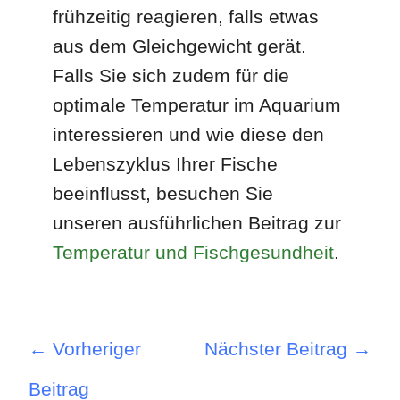
frühzeitig reagieren, falls etwas
aus dem Gleichgewicht gerät.
Falls Sie sich zudem für die
optimale Temperatur im Aquarium
interessieren und wie diese den
Lebenszyklus Ihrer Fische
beeinflusst, besuchen Sie
unseren ausführlichen Beitrag zur
Temperatur und Fischgesundheit
.
←
Vorheriger
Nächster Beitrag
→
Beitrag