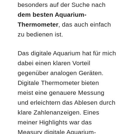
besonders auf der Suche nach
dem besten Aquarium-
Thermometer
, das auch einfach
zu bedienen ist.
Das digitale Aquarium hat für mich
dabei einen klaren Vorteil
gegenüber analogen Geräten.
Digitale Thermometer bieten
meist eine genauere Messung
und erleichtern das Ablesen durch
klare Zahlenanzeigen. Eines
meiner Highlights war das
Measury digitale Aquarium-