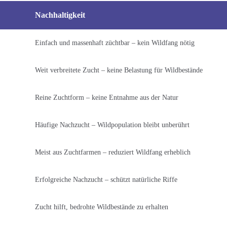
Nachhaltigkeit
Einfach und massenhaft züchtbar – kein Wildfang nötig
Weit verbreitete Zucht – keine Belastung für Wildbestände
Reine Zuchtform – keine Entnahme aus der Natur
Häufige Nachzucht – Wildpopulation bleibt unberührt
Meist aus Zuchtfarmen – reduziert Wildfang erheblich
Erfolgreiche Nachzucht – schützt natürliche Riffe
Zucht hilft, bedrohte Wildbestände zu erhalten