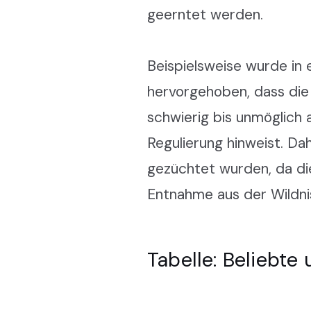
geerntet werden.
Beispielsweise wurde in 
hervorgehoben, dass die 
schwierig bis unmöglich
Regulierung hinweist. Da
gezüchtet wurden, da di
Entnahme aus der Wildni
Tabelle: Beliebte