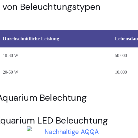
h von Beleuchtungstypen
Durchschnittliche Leistung
Lebensdau
10-30 W
50.000
20-50 W
10.000
 Aquarium Belechtung
quarium LED Beleuchtung