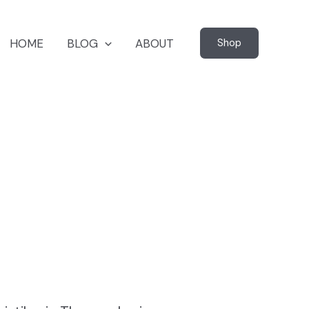
HOME
BLOG
ABOUT
Shop