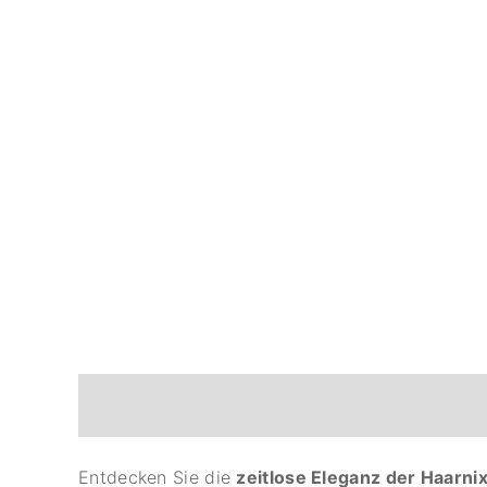
Beschreibung
Entdecken Sie die
zeitlose Eleganz der Haarni